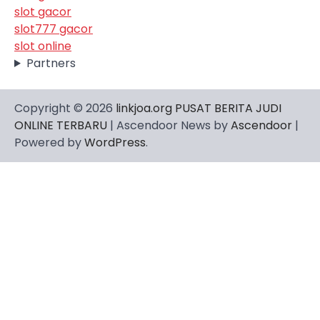
slot gacor
slot777 gacor
slot online
Partners
Copyright © 2026
linkjoa.org PUSAT BERITA JUDI
ONLINE TERBARU
| Ascendoor News by
Ascendoor
|
Powered by
WordPress
.