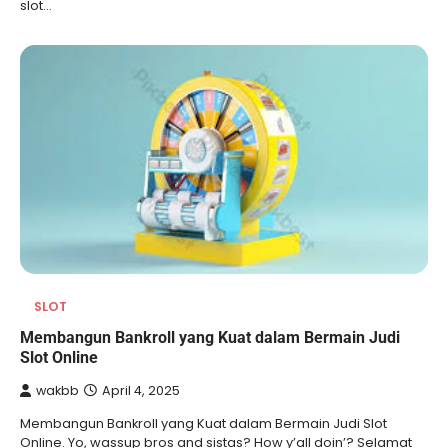
slot…
SLOT
Membangun Bankroll yang Kuat dalam Bermain Judi
Slot Online
wakbb
April 4, 2025
Membangun Bankroll yang Kuat dalam Bermain Judi Slot
Online. Yo, wassup bros and sistas? How y’all doin’? Selamat