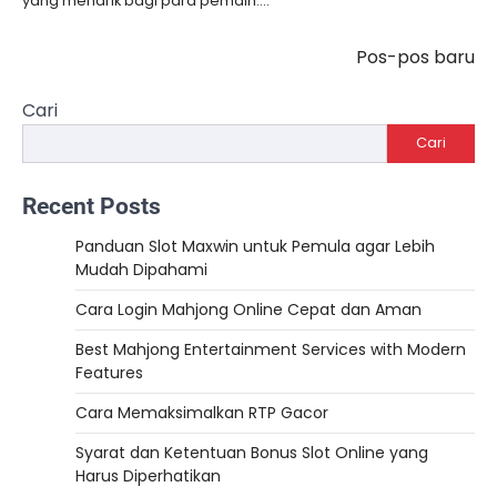
yang menarik bagi para pemain.…
Pos-pos baru
Navigasi
pos
Cari
Cari
Recent Posts
Panduan Slot Maxwin untuk Pemula agar Lebih
Mudah Dipahami
Cara Login Mahjong Online Cepat dan Aman
Best Mahjong Entertainment Services with Modern
Features
Cara Memaksimalkan RTP Gacor
Syarat dan Ketentuan Bonus Slot Online yang
Harus Diperhatikan