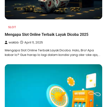
SLOT
Mengapa Slot Online Terbaik Layak Dicoba 2025
wakbb
April 11, 2025
Mengapa Slot Online Terbaik Layak Dicoba. Halo, Bro! Apa
kabar lo? Gue harap lo lagi dalam kondisi yang oke-oke aja,…