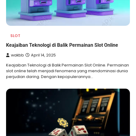
SLOT
Keajaiban Teknologi di Balik Permainan Slot Online
wakbb
April 14, 2025
Keajaiban Teknologi di Balik Permainan Slot Online. Permainan
slot online telah menjadi fenomena yang mendominasi dunia
perjudian daring. Dengan kepopulerannya…