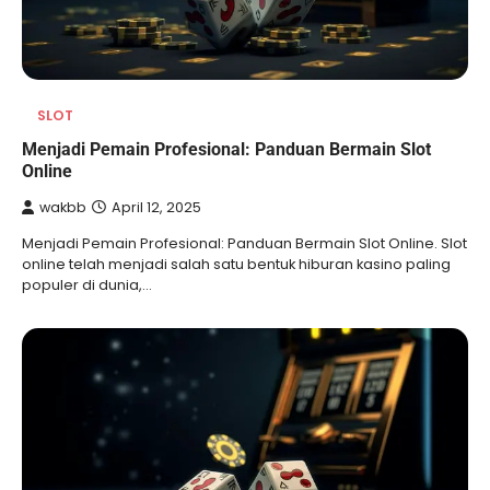
SLOT
Menjadi Pemain Profesional: Panduan Bermain Slot
Online
wakbb
April 12, 2025
Menjadi Pemain Profesional: Panduan Bermain Slot Online. Slot
online telah menjadi salah satu bentuk hiburan kasino paling
populer di dunia,…