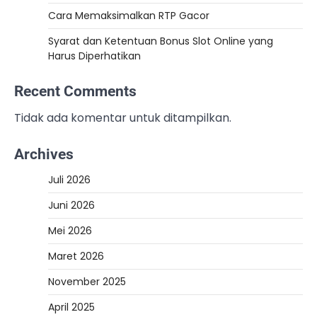
Cara Memaksimalkan RTP Gacor
Syarat dan Ketentuan Bonus Slot Online yang
Harus Diperhatikan
Recent Comments
Tidak ada komentar untuk ditampilkan.
Archives
Juli 2026
Juni 2026
Mei 2026
Maret 2026
November 2025
April 2025