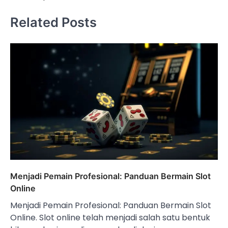
Related Posts
Menjadi Pemain Profesional: Panduan Bermain Slot
Online
Menjadi Pemain Profesional: Panduan Bermain Slot
Online. Slot online telah menjadi salah satu bentuk