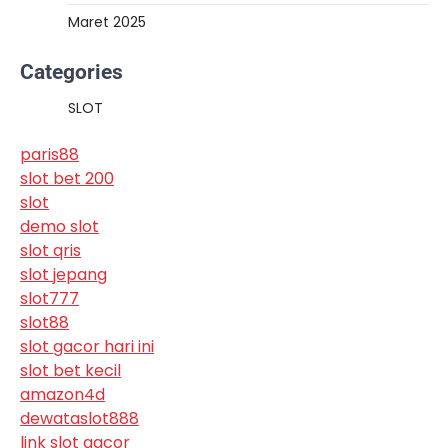
Maret 2025
Categories
SLOT
paris88
slot bet 200
slot
demo slot
slot qris
slot jepang
slot777
slot88
slot gacor hari ini
slot bet kecil
amazon4d
dewataslot888
link slot gacor